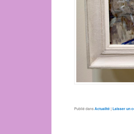
Publié dans
Actualité
|
Laisser un 