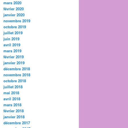
mars 2020
février 2020
janvier 2020
novembre 2019
octobre 2019
juillet 2019
juin 2019
avril 2019
mars 2019
février 2019
janvier 2019
décembre 2018
novembre 2018
octobre 2018
juillet 2018
mai 2018
avril 2018
mars 2018
février 2018
janvier 2018
décembre 2017