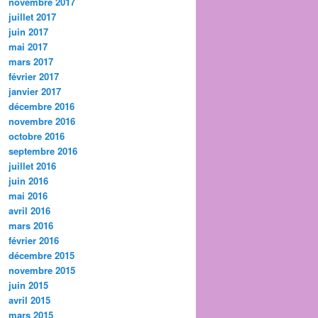
novembre 2017
juillet 2017
juin 2017
mai 2017
mars 2017
février 2017
janvier 2017
décembre 2016
novembre 2016
octobre 2016
septembre 2016
juillet 2016
juin 2016
mai 2016
avril 2016
mars 2016
février 2016
décembre 2015
novembre 2015
juin 2015
avril 2015
mars 2015