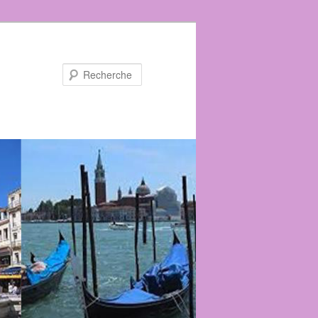
Recherche