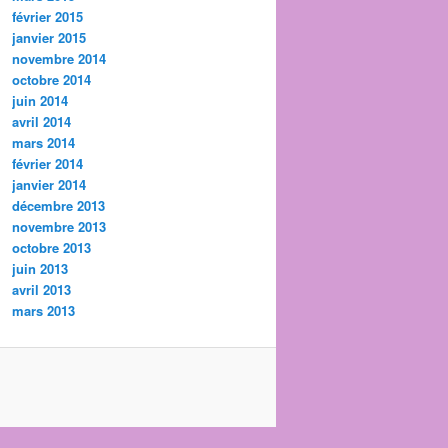
février 2015
janvier 2015
novembre 2014
octobre 2014
juin 2014
avril 2014
mars 2014
février 2014
janvier 2014
décembre 2013
novembre 2013
octobre 2013
juin 2013
avril 2013
mars 2013