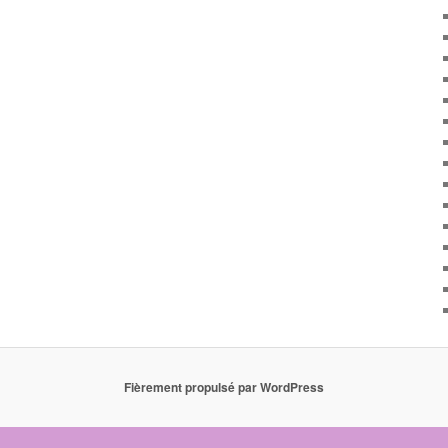
Fièrement propulsé par WordPress