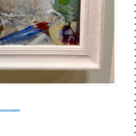
commentaire