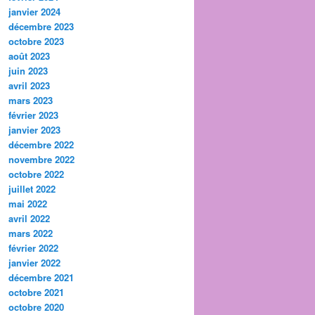
janvier 2024
décembre 2023
octobre 2023
août 2023
juin 2023
avril 2023
mars 2023
février 2023
janvier 2023
décembre 2022
novembre 2022
octobre 2022
juillet 2022
mai 2022
avril 2022
mars 2022
février 2022
janvier 2022
décembre 2021
octobre 2021
octobre 2020