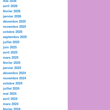
mai 2026
avril 2026
février 2026
janvier 2026
décembre 2025
novembre 2025
octobre 2025
septembre 2025
juillet 2025
juin 2025
avril 2025
mars 2025
février 2025
janvier 2025
décembre 2024
novembre 2024
octobre 2024
juillet 2024
mai 2024
avril 2024
mars 2024
février 2024