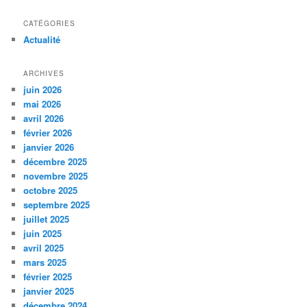
CATÉGORIES
Actualité
ARCHIVES
juin 2026
mai 2026
avril 2026
février 2026
janvier 2026
décembre 2025
novembre 2025
octobre 2025
septembre 2025
juillet 2025
juin 2025
avril 2025
mars 2025
février 2025
janvier 2025
décembre 2024