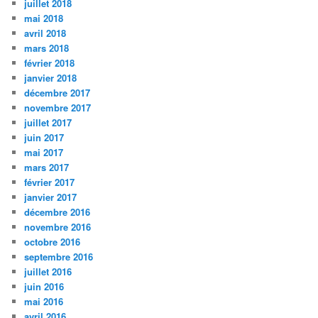
juillet 2018
mai 2018
avril 2018
mars 2018
février 2018
janvier 2018
décembre 2017
novembre 2017
juillet 2017
juin 2017
mai 2017
mars 2017
février 2017
janvier 2017
décembre 2016
novembre 2016
octobre 2016
septembre 2016
juillet 2016
juin 2016
mai 2016
avril 2016