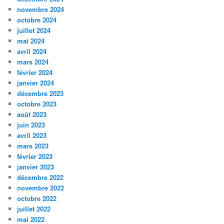
novembre 2024
octobre 2024
juillet 2024
mai 2024
avril 2024
mars 2024
février 2024
janvier 2024
décembre 2023
octobre 2023
août 2023
juin 2023
avril 2023
mars 2023
février 2023
janvier 2023
décembre 2022
novembre 2022
octobre 2022
juillet 2022
mai 2022