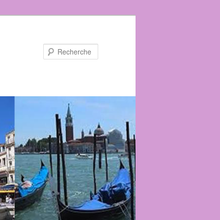
Recherche