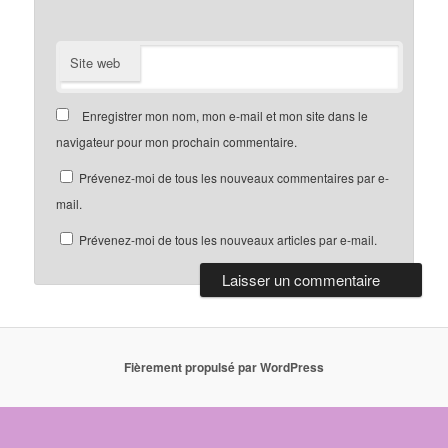
Site web
Enregistrer mon nom, mon e-mail et mon site dans le
navigateur pour mon prochain commentaire.
Prévenez-moi de tous les nouveaux commentaires par e-
mail.
Prévenez-moi de tous les nouveaux articles par e-mail.
Fièrement propulsé par WordPress