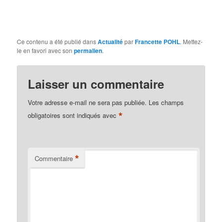
Ce contenu a été publié dans
Actualité
par
Francette POHL
. Mettez-
le en favori avec son
permalien
.
Laisser un commentaire
Votre adresse e-mail ne sera pas publiée.
Les champs
*
obligatoires sont indiqués avec
*
Commentaire