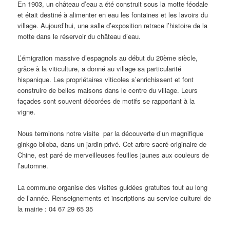
En 1903, un château d’eau a été construit sous la motte féodale
et était destiné à alimenter en eau les fontaines et les lavoirs du
village. Aujourd’hui, une salle d’exposition retrace l’histoire de la
motte dans le réservoir du château d’eau.
L’émigration massive d’espagnols au début du 20ème siècle,
grâce à la viticulture, a donné au village sa particularité
hispanique. Les propriétaires viticoles s’enrichissent et font
construire de belles maisons dans le centre du village. Leurs
façades sont souvent décorées de motifs se rapportant à la
vigne.
Nous terminons notre visite par la découverte d’un magnifique
ginkgo biloba, dans un jardin privé. Cet arbre sacré originaire de
Chine, est paré de merveilleuses feuilles jaunes aux couleurs de
l’automne.
La commune organise des visites guidées gratuites tout au long
de l’année. Renseignements et inscriptions au service culturel de
la mairie : 04 67 29 65 35