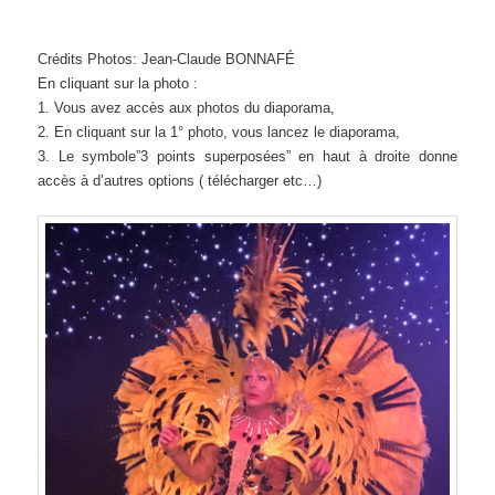
Crédits Photos: Jean-Claude BONNAFÉ
En cliquant sur la photo :
1. Vous avez accès aux photos du diaporama,
2. En cliquant sur la 1° photo, vous lancez le diaporama,
3. Le symbole”3 points superposées” en haut à droite donne
accès à d’autres options ( télécharger etc…)