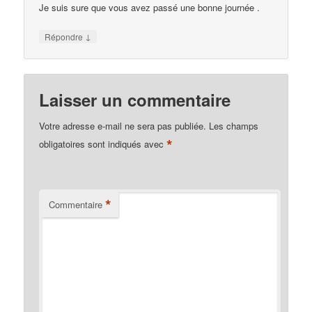
Je suis sure que vous avez passé une bonne journée .
↓
Répondre
Laisser un commentaire
Votre adresse e-mail ne sera pas publiée.
Les champs
*
obligatoires sont indiqués avec
*
Commentaire