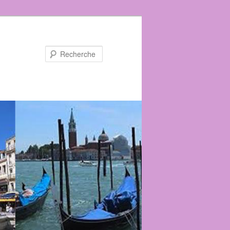
Recherche