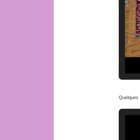
Quelques 