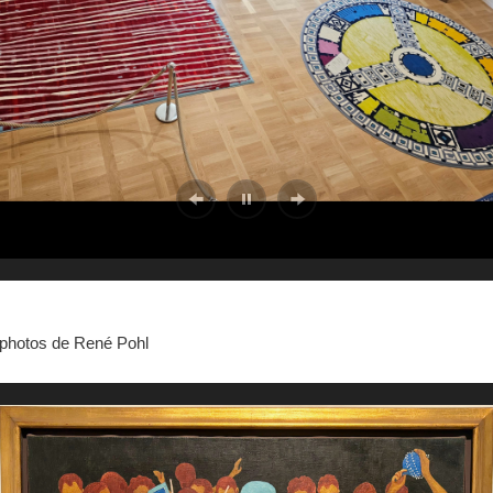
photos de René Pohl