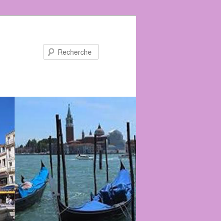
Recherche