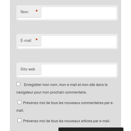
*
Nom
*
E-mail
Site web
Enregistrer mon nom, mon e-mail et mon site dans le
navigateur pour mon prochain commentaire.
Prévenez-moi de tous les nouveaux commentaires par e-
mail.
Prévenez-moi de tous les nouveaux articles par e-mail.