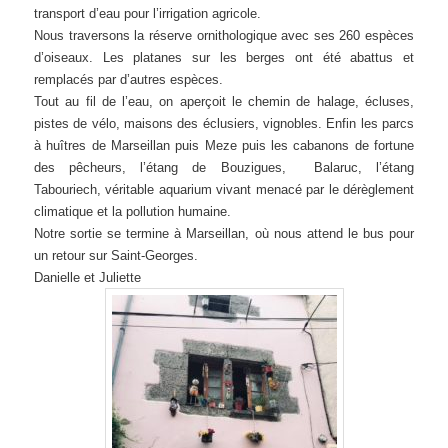
transport d’eau pour l’irrigation agricole.
Nous traversons la réserve ornithologique avec ses 260 espèces
d’oiseaux. Les platanes sur les berges ont été abattus et
remplacés par d’autres espèces.
Tout au fil de l’eau, on aperçoit le chemin de halage, écluses,
pistes de vélo, maisons des éclusiers, vignobles. Enfin les parcs
à huîtres de Marseillan puis Meze puis les cabanons de fortune
des pêcheurs, l’étang de Bouzigues, Balaruc, l’étang
Tabouriech, véritable aquarium vivant menacé par le dérèglement
climatique et la pollution humaine.
Notre sortie se termine à Marseillan, où nous attend le bus pour
un retour sur Saint-Georges.
Danielle et Juliette