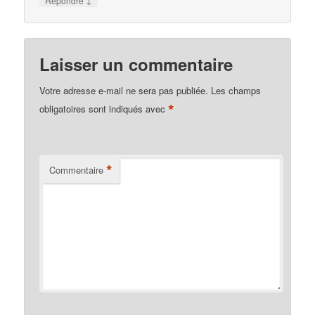
Répondre
Laisser un commentaire
Votre adresse e-mail ne sera pas publiée.
Les champs
*
obligatoires sont indiqués avec
*
Commentaire