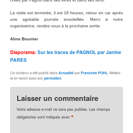
La visite est terminée, il est 18 heures, retour en car après
une agréable journée ensoleillée. Merci à notre
organisatrice, rendez-vous à la prochaine sortie.
Aline Bourrier
Diaporama:
Sur les traces de PAGNOL par Janine
PARES
Ce contenu a été publié dans
Actualité
par
Francette POHL
. Mettez-
le en favori avec son
permalien
.
Laisser un commentaire
Votre adresse e-mail ne sera pas publiée.
Les champs
*
obligatoires sont indiqués avec