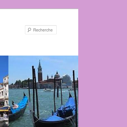
Recherche